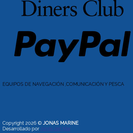
EQUIPOS DE NAVEGACIÓN ,COMUNICACIÓN Y PESCA
Copyright 2026 ©
JONAS MARINE
Desarrollado por
Jonás del Mar