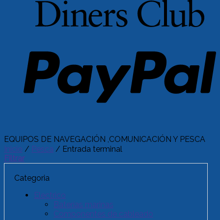
EQUIPOS DE NAVEGACIÓN ,COMUNICACIÓN Y PESCA
Inicio
/
Pesca
/
Entrada terminal
Filtrar
Categoria
Electrico
Baterías marinas
Componentes de cableado